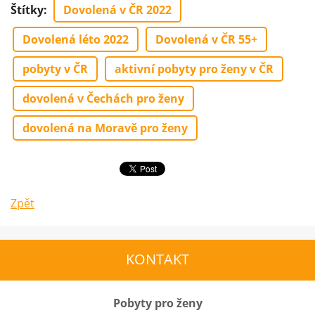
Štítky
:
Dovolená v ČR 2022
Dovolená léto 2022
Dovolená v ČR 55+
pobyty v ČR
aktivní pobyty pro ženy v ČR
dovolená v Čechách pro ženy
dovolená na Moravě pro ženy
Zpět
KONTAKT
Pobyty pro ženy